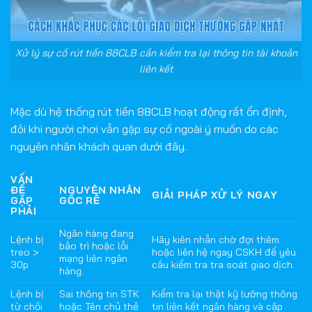
Xử lý sự cố rút tiền 88CLB cần kiểm tra lại thông tin tài khoản
liên kết
Mặc dù hệ thống rút tiền 88CLB hoạt động rất ổn định,
đôi khi người chơi vẫn gặp sự cố ngoài ý muốn do các
nguyên nhân khách quan dưới đây.
VẤN
ĐỀ
NGUYÊN NHÂN
GIẢI PHÁP XỬ LÝ NGAY
GẶP
GỐC RỄ
PHẢI
Ngân hàng đang
Lệnh bị
Hãy kiên nhẫn chờ đợi thêm
bảo trì hoặc lỗi
treo >
hoặc liên hệ ngay CSKH để yêu
mạng liên ngân
30p
cầu kiểm tra tra soát giao dịch.
hàng.
Lệnh bị
Sai thông tin STK
Kiểm tra lại thật kỹ lưỡng thông
từ chối
hoặc Tên chủ thẻ
tin liên kết ngân hàng và cập