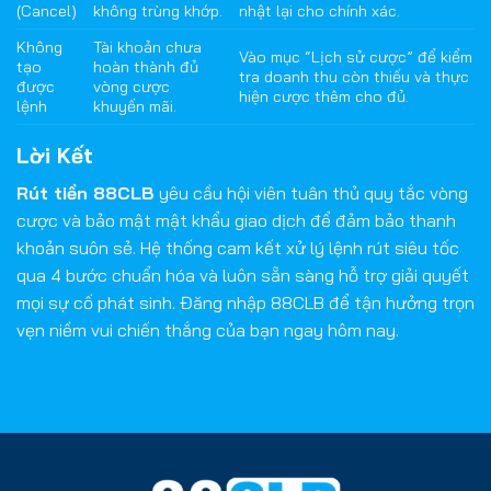
(Cancel)
không trùng khớp.
nhật lại cho chính xác.
Không
Tài khoản chưa
Vào mục “Lịch sử cược” để kiểm
tạo
hoàn thành đủ
tra doanh thu còn thiếu và thực
được
vòng cược
hiện cược thêm cho đủ.
lệnh
khuyến mãi.
Lời Kết
Rút tiền 88CLB
yêu cầu hội viên tuân thủ quy tắc vòng
cược và bảo mật mật khẩu giao dịch để đảm bảo thanh
khoản suôn sẻ. Hệ thống cam kết xử lý lệnh rút siêu tốc
qua 4 bước chuẩn hóa và luôn sẵn sàng hỗ trợ giải quyết
mọi sự cố phát sinh. Đăng nhập 88CLB để tận hưởng trọn
vẹn niềm vui chiến thắng của bạn ngay hôm nay.