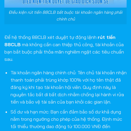
Điều kiện rút tiền 88CLB bắt buộc tài khoản ngân hàng phải
chính chủ
Để hệ thống 88CLB xét duyệt tự động lệnh
rút tiền
88CLB
mà không cần can thiệp thủ công, tài khoản của
bạn bắt buộc phải thỏa mãn nghiêm ngặt các tiêu chuẩn
sau.
Tài khoản ngân hàng chính chủ: Tên chủ tài khoản nhận
thanh toán phải trùng khớp 100% với họ tên thật đã
đăng ký khi tạo tài khoản hội viên. Quy định này là
nguyên tắc bất di bất dịch nhằm chống lại hành vi rửa
tiền và bảo vệ tài sản của bạn khỏi các gian lận.
Số dư và hạn mức: Bạn cần đảm bảo số dư khả dụng
nằm trong ngưỡng cho phép của hệ thống. Định mức
tối thiểu thường dao động từ 100.000 VNĐ đến