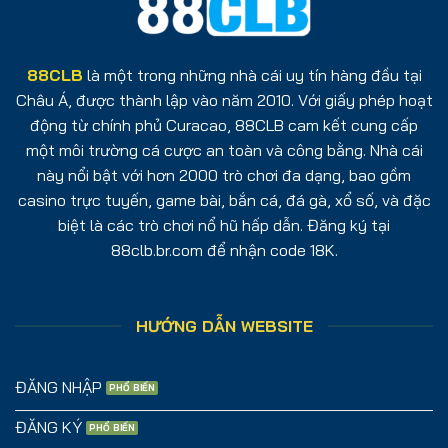
88CLB
là một trong những nhà cái uy tín hàng đầu tại
Châu Á, được thành lập vào năm 2010. Với giấy phép hoạt
động từ chính phủ Curacao, 88CLB cam kết cung cấp
một môi trường cá cược an toàn và công bằng. Nhà cái
này nổi bật với hơn 2000 trò chơi đa dạng, bao gồm
casino trực tuyến, game bài, bắn cá, đá gà, xổ số, và đặc
biệt là các trò chơi nổ hũ hấp dẫn. Đăng ký tại
88clb.br.com để nhận code 18K.
HƯỚNG DẪN WEBSITE
ĐĂNG NHẬP
ĐĂNG KÝ