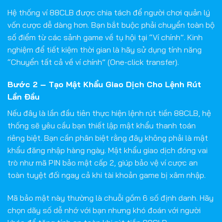
Hệ thống ví 88CLB được chia tách để người chơi quản lý
vốn cược dễ dàng hơn. Bạn bắt buộc phải chuyển toàn bộ
số điểm từ các sảnh game về tụ hội tại “Ví chính”. Kinh
nghiệm để tiết kiệm thời gian là hãy sử dụng tính năng
“Chuyển tất cả về ví chính” (One-click transfer).
Bước 2 – Tạo Mật Khẩu Giao Dịch Cho Lệnh Rút
Lần Đầu
Nếu đây là lần đầu tiên thực hiện lệnh rút tiền 88CLB, hệ
thống sẽ yêu cầu bạn thiết lập mật khẩu thanh toán
riêng biệt. Bạn cần phân biệt rằng đây không phải là mật
khẩu đăng nhập hàng ngày. Mật khẩu giao dịch đóng vai
trò như mã PIN bảo mật cấp 2, giúp bảo vệ ví cược an
toàn tuyệt đối ngay cả khi tài khoản game bị xâm nhập.
Mã bảo mật này thường là chuỗi gồm 6 số định danh. Hãy
chọn dãy số dễ nhớ với bạn nhưng khó đoán với người